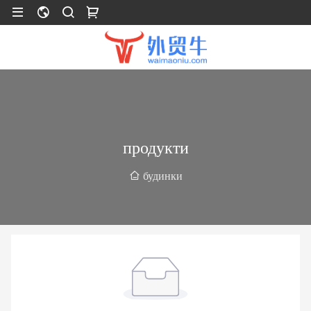
продукти
будинки