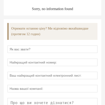
Sorry, no information found
Отримати останню ціну? Ми відповімо якнайшвидше
(протягом 12 годин)